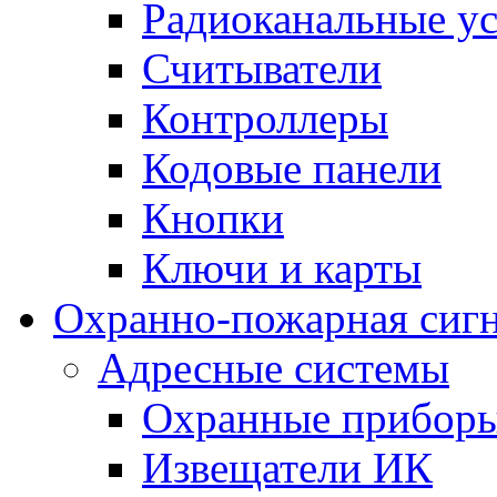
Радиоканальные ус
Считыватели
Контроллеры
Кодовые панели
Кнопки
Ключи и карты
Охранно-пожарная сиг
Адресные системы
Охранные прибор
Извещатели ИК