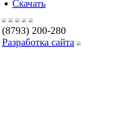
Скачать
(8793) 200-280
Разработка сайта