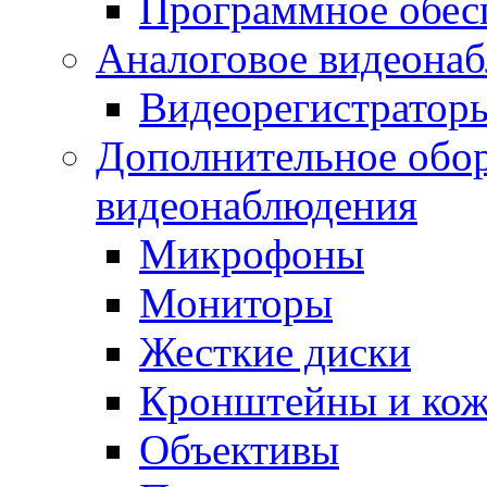
Программное обес
Аналоговое видеона
Видеорегистратор
Дополнительное обор
видеонаблюдения
Микрофоны
Мониторы
Жесткие диски
Кронштейны и ко
Объективы