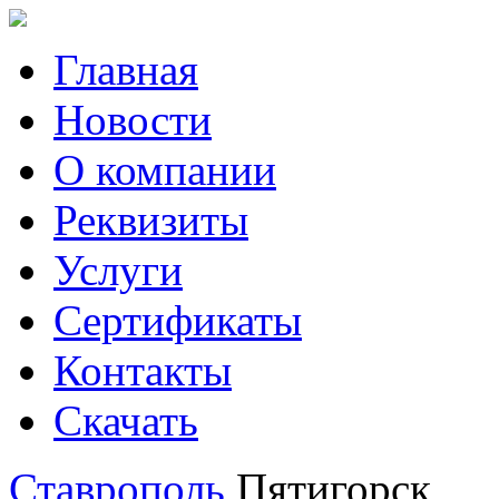
Главная
Новости
О компании
Реквизиты
Услуги
Сертификаты
Контакты
Скачать
Ставрополь
Пятигорск