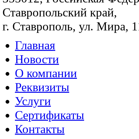
Ставропольский край,
г. Ставрополь, ул. Мира, 
Главная
Новости
О компании
Реквизиты
Услуги
Сертификаты
Контакты