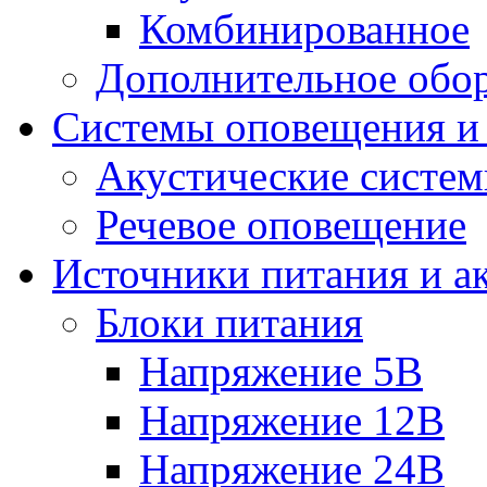
Комбинированное
Дополнительное обо
Системы оповещения и
Акустические систе
Речевое оповещение
Источники питания и а
Блоки питания
Напряжение 5В
Напряжение 12В
Напряжение 24В