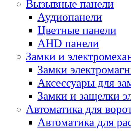
Вызывные панели
Аудиопанели
Цветные панели
AHD панели
Замки и электромеха
Замки электромаг
Аксессуары для за
Замки и защелки э
Автоматика для воро
Автоматика для ра