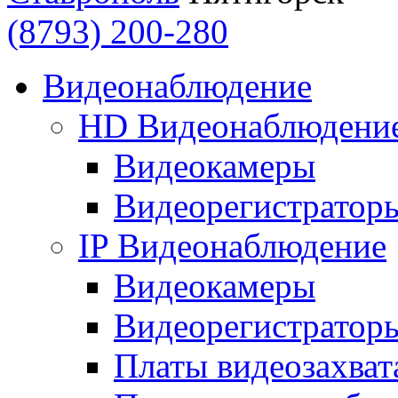
(8793) 200-280
Видеонаблюдение
HD Видеонаблюдени
Видеокамеры
Видеорегистратор
IP Видеонаблюдение
Видеокамеры
Видеорегистратор
Платы видеозахват