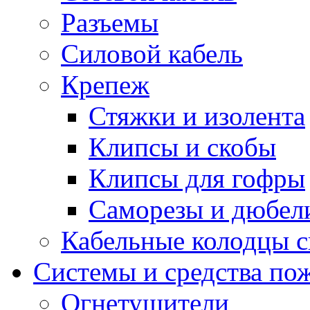
Разъемы
Силовой кабель
Крепеж
Стяжки и изолента
Клипсы и скобы
Клипсы для гофры
Саморезы и дюбел
Кабельные колодцы с
Системы и средства по
Огнетушители