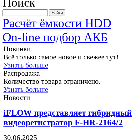
Поиск
Расчёт ёмкости HDD
On-line подбор АКБ
Новинки
Всё только самое новое и свежее тут!
Узнать больше
Распродажа
Количество товара ограничено.
Узнать больше
Новости
iFLOW представляет гибридный
видеорегистратор F-HR-2164/2
30.06.2025