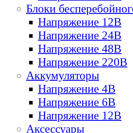
Блоки бесперебойног
Напряжение 12В
Напряжение 24В
Напряжение 48В
Напряжение 220В
Аккумуляторы
Напряжение 4В
Напряжение 6В
Напряжение 12В
Аксессуары