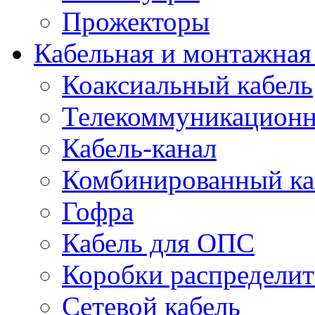
Прожекторы
Кабельная и монтажная
Коаксиальный кабель
Телекоммуникацион
Кабель-канал
Комбинированный ка
Гофра
Кабель для ОПС
Коробки распредели
Сетевой кабель