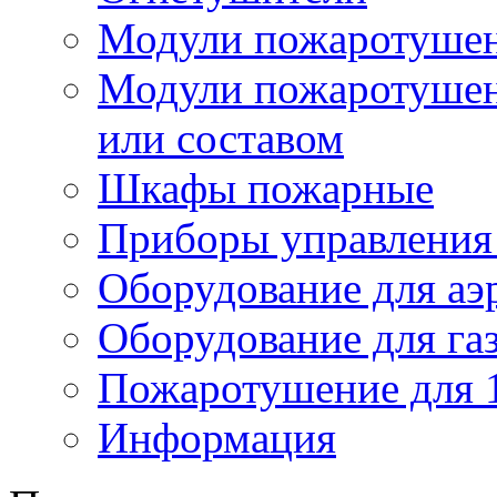
Модули пожаротуше
Модули пожаротушен
или составом
Шкафы пожарные
Приборы управления
Оборудование для аэ
Оборудование для га
Пожаротушение для 
Информация