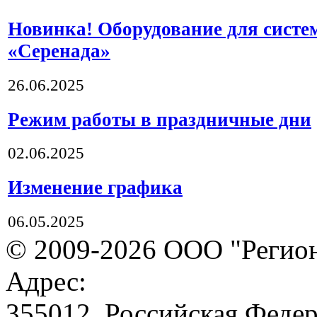
Новинка! Оборудование для систе
«Серенада»
26.06.2025
Режим работы в праздничные дни
02.06.2025
Изменение графика
06.05.2025
© 2009-2026 ООО "Регион
Адрес:
355012, Российская Федер