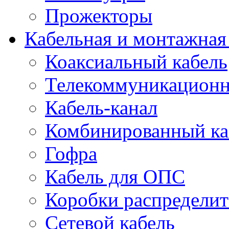
Прожекторы
Кабельная и монтажная
Коаксиальный кабель
Телекоммуникацион
Кабель-канал
Комбинированный ка
Гофра
Кабель для ОПС
Коробки распредели
Сетевой кабель