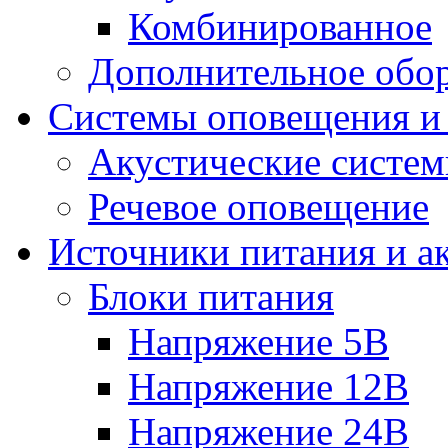
Комбинированное
Дополнительное обо
Системы оповещения и
Акустические систе
Речевое оповещение
Источники питания и а
Блоки питания
Напряжение 5В
Напряжение 12В
Напряжение 24В