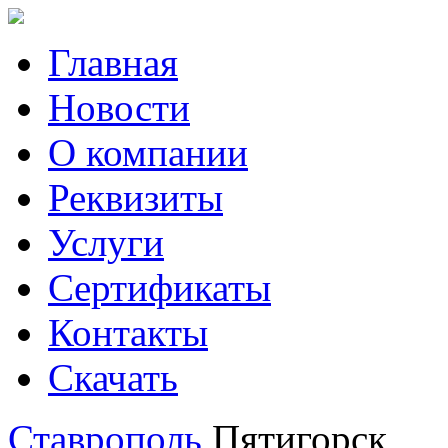
Главная
Новости
О компании
Реквизиты
Услуги
Сертификаты
Контакты
Скачать
Ставрополь
Пятигорск