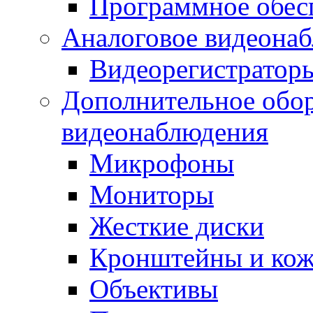
Программное обес
Аналоговое видеона
Видеорегистратор
Дополнительное обор
видеонаблюдения
Микрофоны
Мониторы
Жесткие диски
Кронштейны и ко
Объективы