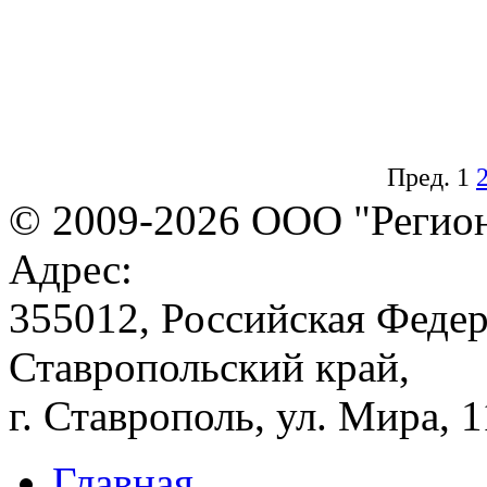
Пред.
1
© 2009-2026 ООО "Регион
Адрес:
355012, Российская Федер
Ставропольский край,
г. Ставрополь, ул. Мира, 
Главная