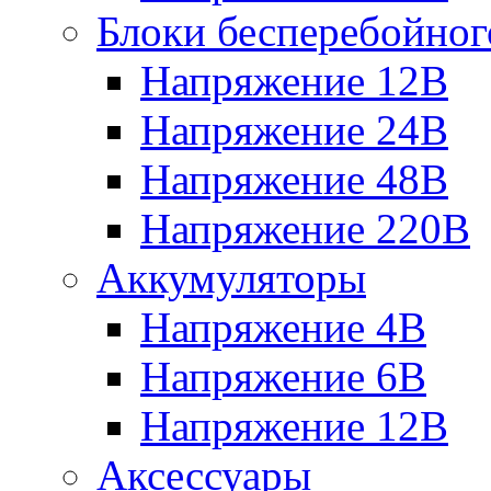
Блоки бесперебойног
Напряжение 12В
Напряжение 24В
Напряжение 48В
Напряжение 220В
Аккумуляторы
Напряжение 4В
Напряжение 6В
Напряжение 12В
Аксессуары