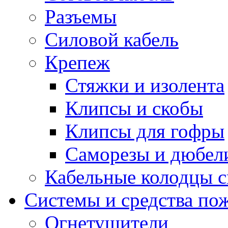
Разъемы
Силовой кабель
Крепеж
Стяжки и изолента
Клипсы и скобы
Клипсы для гофры
Саморезы и дюбел
Кабельные колодцы с
Системы и средства по
Огнетушители