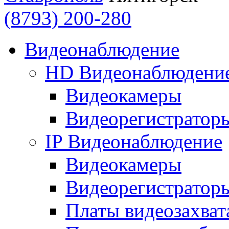
(8793) 200-280
Видеонаблюдение
HD Видеонаблюдени
Видеокамеры
Видеорегистратор
IP Видеонаблюдение
Видеокамеры
Видеорегистратор
Платы видеозахват