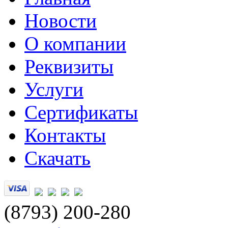
Новости
О компании
Реквизиты
Услуги
Сертификаты
Контакты
Скачать
(8793) 200-280