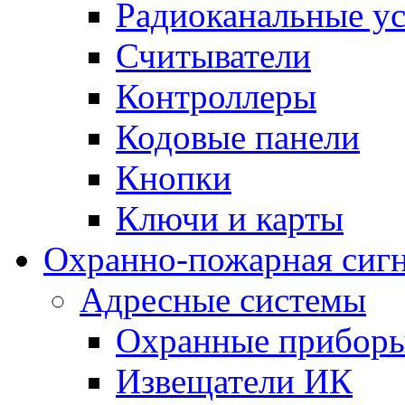
Радиоканальные ус
Считыватели
Контроллеры
Кодовые панели
Кнопки
Ключи и карты
Охранно-пожарная сиг
Адресные системы
Охранные прибор
Извещатели ИК