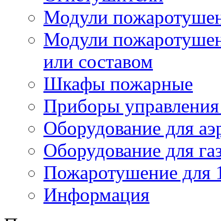
Модули пожаротуше
Модули пожаротушен
или составом
Шкафы пожарные
Приборы управления
Оборудование для аэ
Оборудование для га
Пожаротушение для 
Информация