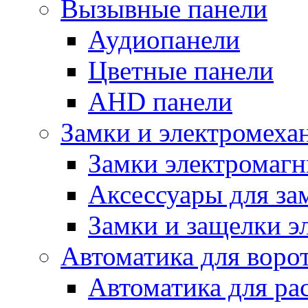
Вызывные панели
Аудиопанели
Цветные панели
AHD панели
Замки и электромеха
Замки электромаг
Аксессуары для за
Замки и защелки э
Автоматика для воро
Автоматика для ра