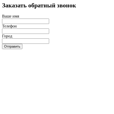
Заказать обратный звонок
Ваше имя
Телефон
Город