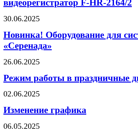
видеорегистратор F-HR-2164/2
30.06.2025
Новинка! Оборудование для си
«Серенада»
26.06.2025
Режим работы в праздничные д
02.06.2025
Изменение графика
06.05.2025