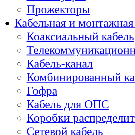
Прожекторы
Кабельная и монтажная
Коаксиальный кабель
Телекоммуникацион
Кабель-канал
Комбинированный ка
Гофра
Кабель для ОПС
Коробки распредели
Сетевой кабель