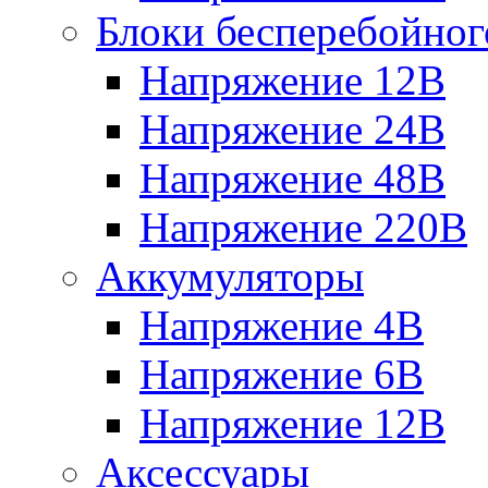
Блоки бесперебойног
Напряжение 12В
Напряжение 24В
Напряжение 48В
Напряжение 220В
Аккумуляторы
Напряжение 4В
Напряжение 6В
Напряжение 12В
Аксессуары