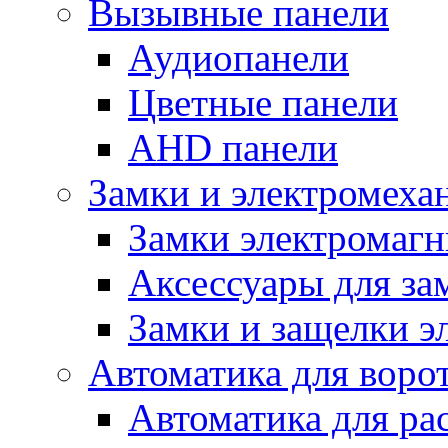
Вызывные панели
Аудиопанели
Цветные панели
AHD панели
Замки и электромеха
Замки электромаг
Аксессуары для за
Замки и защелки э
Автоматика для воро
Автоматика для ра