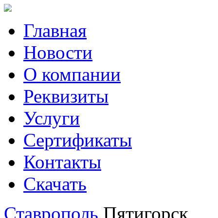
Главная
Новости
О компании
Реквизиты
Услуги
Сертификаты
Контакты
Скачать
Ставрополь
Пятигорск