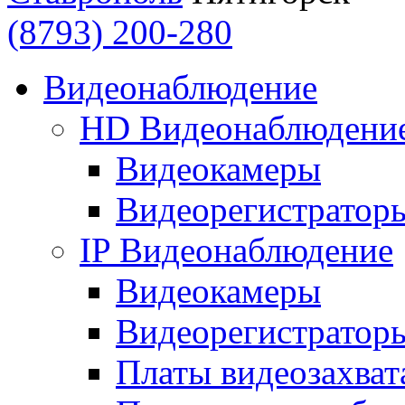
(8793) 200-280
Видеонаблюдение
HD Видеонаблюдени
Видеокамеры
Видеорегистратор
IP Видеонаблюдение
Видеокамеры
Видеорегистратор
Платы видеозахват