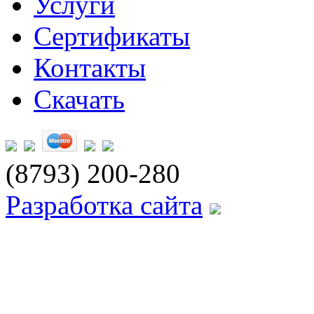
Услуги
Сертификаты
Контакты
Скачать
(8793) 200-280
Разработка сайта