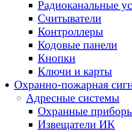
Радиоканальные ус
Считыватели
Контроллеры
Кодовые панели
Кнопки
Ключи и карты
Охранно-пожарная сиг
Адресные системы
Охранные прибор
Извещатели ИК