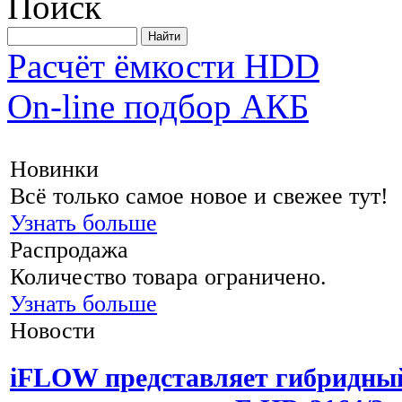
Поиск
Расчёт ёмкости HDD
On-line подбор АКБ
Новинки
Всё только самое новое и свежее тут!
Узнать больше
Распродажа
Количество товара ограничено.
Узнать больше
Новости
iFLOW представляет гибридны