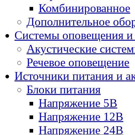
Комбинированное
Дополнительное обо
Системы оповещения и
Акустические систе
Речевое оповещение
Источники питания и а
Блоки питания
Напряжение 5В
Напряжение 12В
Напряжение 24В