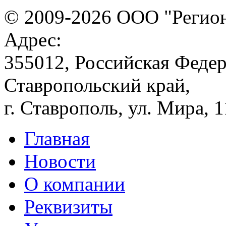
© 2009-2026 ООО "Регион
Адрес:
355012, Российская Федер
Ставропольский край,
г. Ставрополь, ул. Мира, 
Главная
Новости
О компании
Реквизиты