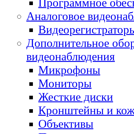
Программное обес
Аналоговое видеона
Видеорегистратор
Дополнительное обор
видеонаблюдения
Микрофоны
Мониторы
Жесткие диски
Кронштейны и ко
Объективы