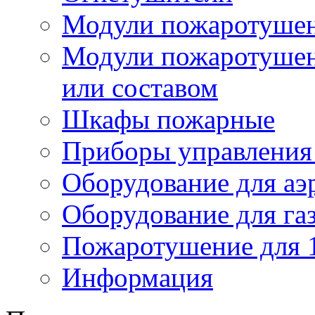
Модули пожаротуше
Модули пожаротушен
или составом
Шкафы пожарные
Приборы управления
Оборудование для аэ
Оборудование для га
Пожаротушение для 
Информация