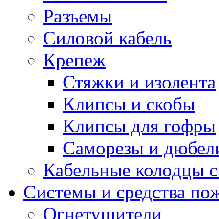
Разъемы
Силовой кабель
Крепеж
Стяжки и изолента
Клипсы и скобы
Клипсы для гофры
Саморезы и дюбел
Кабельные колодцы с
Системы и средства по
Огнетушители