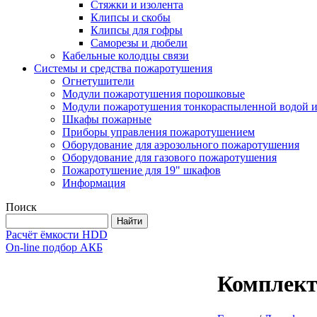
Стяжки и изолента
Клипсы и скобы
Клипсы для гофры
Саморезы и дюбели
Кабельные колодцы связи
Системы и средства пожаротушения
Огнетушители
Модули пожаротушения порошковые
Модули пожаротушения тонкораспыленной водой и
Шкафы пожарные
Приборы управления пожаротушением
Оборудование для аэрозольного пожаротушения
Оборудование для газового пожаротушения
Пожаротушение для 19" шкафов
Информация
Поиск
Расчёт ёмкости HDD
On-line подбор АКБ
Комплект