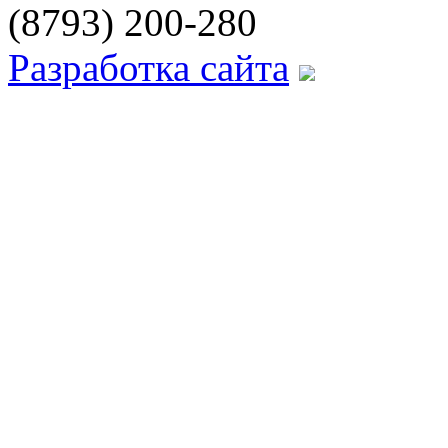
(8793) 200-280
Разработка сайта