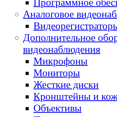
Программное обес
Аналоговое видеона
Видеорегистратор
Дополнительное обор
видеонаблюдения
Микрофоны
Мониторы
Жесткие диски
Кронштейны и ко
Объективы