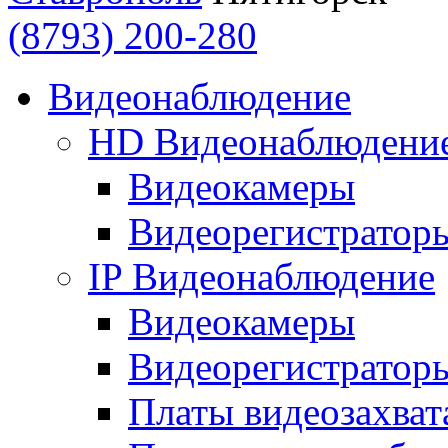
(8793) 200-280
Видеонаблюдение
HD Видеонаблюдени
Видеокамеры
Видеорегистратор
IP Видеонаблюдение
Видеокамеры
Видеорегистратор
Платы видеозахват