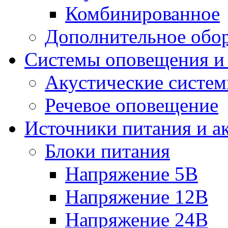
Комбинированное
Дополнительное обо
Системы оповещения и
Акустические систе
Речевое оповещение
Источники питания и а
Блоки питания
Напряжение 5В
Напряжение 12В
Напряжение 24В