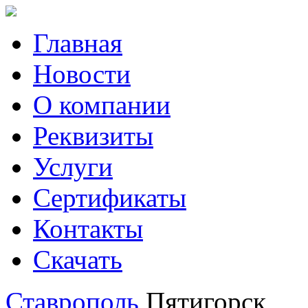
Главная
Новости
О компании
Реквизиты
Услуги
Сертификаты
Контакты
Скачать
Ставрополь
Пятигорск