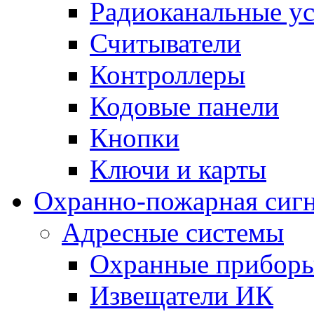
Радиоканальные ус
Считыватели
Контроллеры
Кодовые панели
Кнопки
Ключи и карты
Охранно-пожарная сиг
Адресные системы
Охранные прибор
Извещатели ИК