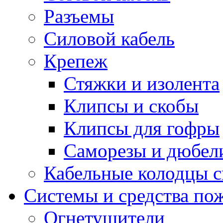
Разъемы
Силовой кабель
Крепеж
Стяжки и изолента
Клипсы и скобы
Клипсы для гофры
Саморезы и дюбел
Кабельные колодцы с
Системы и средства по
Огнетушители