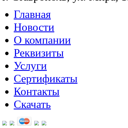
Главная
Новости
О компании
Реквизиты
Услуги
Сертификаты
Контакты
Скачать