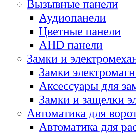
Вызывные панели
Аудиопанели
Цветные панели
AHD панели
Замки и электромеха
Замки электромаг
Аксессуары для за
Замки и защелки э
Автоматика для воро
Автоматика для ра