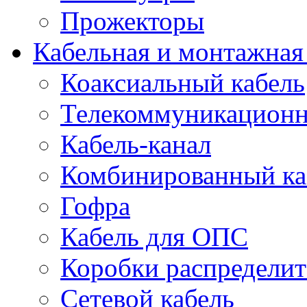
Прожекторы
Кабельная и монтажная
Коаксиальный кабель
Телекоммуникацион
Кабель-канал
Комбинированный ка
Гофра
Кабель для ОПС
Коробки распредели
Сетевой кабель