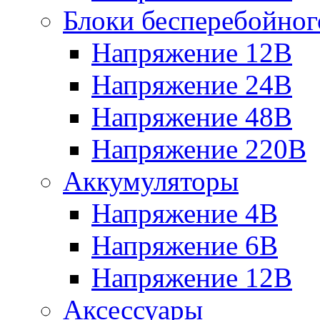
Блоки бесперебойног
Напряжение 12В
Напряжение 24В
Напряжение 48В
Напряжение 220В
Аккумуляторы
Напряжение 4В
Напряжение 6В
Напряжение 12В
Аксессуары