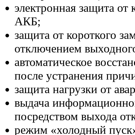
электронная защита от
АКБ;
защита от короткого за
отключением выходног
автоматическое восста
после устранения прич
защита нагрузки от ава
выдача информационно
посредством выхода от
режим «холодный пуск»