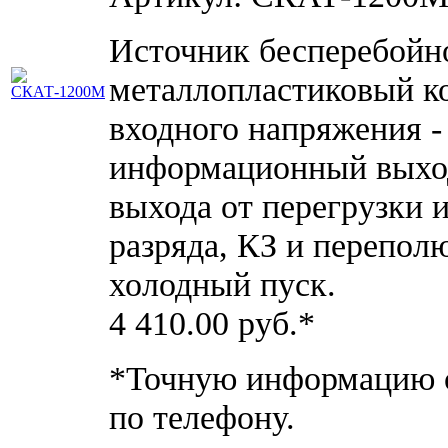
Источник бесперебойно
металлопластиковый ко
входного напряжения - 
информационный выход
выхода от перегрузки 
разряда, КЗ и перепол
холодный пуск.
4 410.00
руб.*
*Точную информацию о
по телефону.