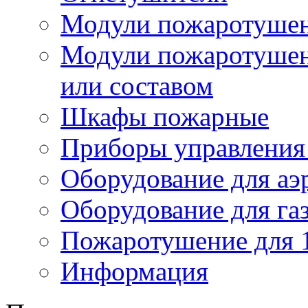
Модули пожаротуше
Модули пожаротушен
или составом
Шкафы пожарные
Приборы управления
Оборудование для аэ
Оборудование для га
Пожаротушение для 
Информация